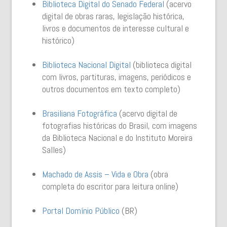
Biblioteca Digital do Senado Federal
(acervo
digital de obras raras, legislação histórica,
livros e documentos de interesse cultural e
histórico)
Biblioteca Nacional Digital
(biblioteca digital
com livros, partituras, imagens, periódicos e
outros documentos em texto completo)
Brasiliana Fotográfica
(acervo digital de
fotografias históricas do Brasil, com imagens
da Biblioteca Nacional e do Instituto Moreira
Salles)
Machado de Assis – Vida e Obra
(obra
completa do escritor para leitura online)
Portal Domínio Público
(BR)