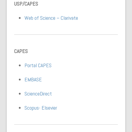
USP/CAPES
Web of Science – Clarivate
CAPES
Portal CAPES
EMBASE
ScienceDirect
Scopus- Elsevier