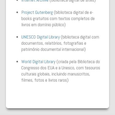
Project Gutenberg
(biblioteca digital de e-
books gratuitos com textos completos de
livros em domínio público)
UNESCO Digital Library
(biblioteca digital com
documentos, relatórios, fotografias e
patrimônio documental internacional)
World Digital Library
(criada pela Biblioteca do
Congresso dos EUA e a Unesco, com tesouros
culturais globais, incluindo manuscritos,
filmes, fotos e livros raros)