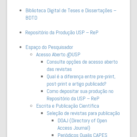
Biblioteca Digital de Teses e Dissertações –
BDTD
Repositório da Produção
USP – ReP
Espaço do Pesquisador
Acesso Aberto @USP
Consulte opções de acesso aberto
das revistas
Qual é a diferença entre pre-print,
post-print e artigo publicado?
Como depositar sua produção no
Repositório da USP – ReP
Escrita e Publicação Científica
Seleção de revistas para publicação
DOAJ (Directory of Open
Access Journal)
Periódicos Qualis CAPES