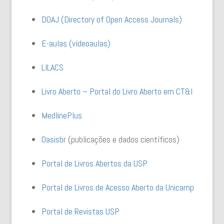
DOAJ (Directory of Open Access Journals)
E-aulas (vídeoaulas)
LILACS
Livro Aberto – Portal do Livro Aberto em CT&I
MedlinePlus
O
asisbr
(publicações e dados científicos)
Portal de Livros Abertos da USP
Portal de Livros de Acesso Aberto da Unicamp
Portal de Revistas USP