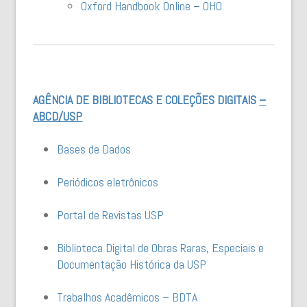
Oxford Handbook Online – OHO
AGÊNCIA DE BIBLIOTECAS E COLEÇÕES DIGITAIS
–
ABCD/USP
Bases de Dados
Periódicos eletrônicos
Portal de Revistas USP
Biblioteca Digital de Obras Raras, Especiais e
Documentação Histórica da USP
Trabalhos Acadêmicos – BDTA