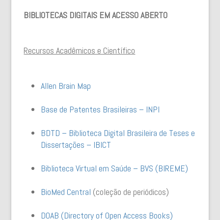
BIBLIOTECAS DIGITAIS EM ACESSO ABERTO
Recursos Acadêmicos e Científico
Allen Brain Map
Base de Patentes Brasileiras – INPI
BDTD – Biblioteca Digital Brasileira de Teses e
Dissertações – IBICT
Biblioteca Virtual em Saúde – BVS (BIREME)
BioMed Central
(coleção de periódicos)
DOAB (Directory of Open Access Books)