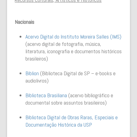
Nacionais
Acervo Digital do Instituto Moreira Salles (IMS)
(acervo digital de fotografia, música,
literatura, iconografia e documentos históricos
brasileiros)
Biblion
(Biblioteca Digital de SP – e-books e
audiolivros)
Biblioteca Brasiliana
(acervo bibliográfico e
documental sobre assuntos brasileiros)
Biblioteca Digital de Obras Raras, Especiais e
Documentação Histórica da USP